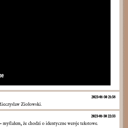
2023-01-30 21:58
Mieczysław Ziołowski.
2023-01-30 22:33
 - myślałem, że chodzi o identyczne wersje tekstowe.