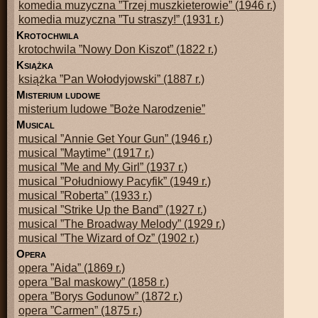
komedia muzyczna ”Trzej muszkieterowie” (1946 r.)
komedia muzyczna ”Tu straszy!” (1931 r.)
k
rotochwila
krotochwila ”Nowy Don Kiszot” (1822 r.)
k
siążka
książka ”Pan Wołodyjowski” (1887 r.)
m
isterium ludowe
misterium ludowe ”Boże Narodzenie”
m
usical
musical ”Annie Get Your Gun” (1946 r.)
musical ”Maytime” (1917 r.)
musical ”Me and My Girl” (1937 r.)
musical ”Południowy Pacyfik” (1949 r.)
musical ”Roberta” (1933 r.)
musical ”Strike Up the Band” (1927 r.)
musical ”The Broadway Melody” (1929 r.)
musical ”The Wizard of Oz” (1902 r.)
o
pera
opera ”Aida” (1869 r.)
opera ”Bal maskowy” (1858 r.)
opera ”Borys Godunow” (1872 r.)
opera ”Carmen” (1875 r.)