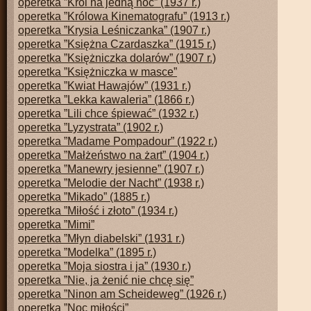
operetka ”Król na jedną noc” (1937 r.)
operetka ”Królowa Kinematografu” (1913 r.)
operetka ”Krysia Leśniczanka” (1907 r.)
operetka ”Księżna Czardaszka” (1915 r.)
operetka ”Księżniczka dolarów” (1907 r.)
operetka ”Księżniczka w masce”
operetka ”Kwiat Hawajów” (1931 r.)
operetka ”Lekka kawaleria” (1866 r.)
operetka ”Lili chce śpiewać” (1932 r.)
operetka ”Lyzystrata” (1902 r.)
operetka ”Madame Pompadour” (1922 r.)
operetka ”Małżeństwo na żart” (1904 r.)
operetka ”Manewry jesienne” (1907 r.)
operetka ”Melodie der Nacht” (1938 r.)
operetka ”Mikado” (1885 r.)
operetka ”Miłość i złoto” (1934 r.)
operetka ”Mimi”
operetka ”Młyn diabelski” (1931 r.)
operetka ”Modelka” (1895 r.)
operetka ”Moja siostra i ja” (1930 r.)
operetka ”Nie, ja żenić nie chcę się”
operetka ”Ninon am Scheideweg” (1926 r.)
operetka ”Noc miłości”