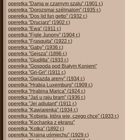
operetka ”Dama w czarnym szalu” (1901 r.)
operetka ”Dorozsmai szélmalom” (1935 r.)
operetka ”Dos lid fun getto” (1932 r.)
operetka ”Druciarz” (1902 r.)
operetka ”Ewa” (1911 r.)
operetka ”Figle Junony” (1904 r.)
operetka ”Frasquita” (1922 r.)
operetka ”Gaby” (1936 r.)
operetka ”Gejsza” (1896 r.)
operetka ”Giuditta” (1933 r.)
operetka ”Gospoda pod Białym Koniem”
operetka ”Gri-Gri” (1911 r.)
operetka ”Gwiazda areny” (1934 r.)
operetka ”Hrabia Luxemburg” (1909 r.)
operetka ”Hrabina Marica” (1924 r.)
operetka ”Jaś u raju bram” (1936 r.)
operetka ”Jej adiutant” (1911 r.)
operetka ”Kawiarenka” (1934 r.)
operetka ”Kobieta, która wie, czego chce” (1933 r.)
operetka ”Kochanka z ekranu”
operetka ”Kotka” (1892 r.)
operetka ”Kraina uśmiechu” (1929 r.)