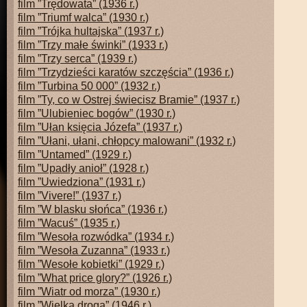
film ”Trędowata” (1936 r.)
film ”Triumf walca” (1930 r.)
film ”Trójka hultajska” (1937 r.)
film ”Trzy małe świnki” (1933 r.)
film ”Trzy serca” (1939 r.)
film ”Trzydzieści karatów szczęścia” (1936 r.)
film ”Turbina 50 000” (1932 r.)
film ”Ty, co w Ostrej świecisz Bramie” (1937 r.)
film ”Ulubieniec bogów” (1930 r.)
film ”Ułan księcia Józefa” (1937 r.)
film ”Ułani, ułani, chłopcy malowani” (1932 r.)
film ”Untamed” (1929 r.)
film ”Upadły anioł” (1928 r.)
film ”Uwiedziona” (1931 r.)
film ”Vivere!” (1937 r.)
film ”W blasku słońca” (1936 r.)
film ”Wacuś” (1935 r.)
film ”Wesoła rozwódka” (1934 r.)
film ”Wesoła Zuzanna” (1933 r.)
film ”Wesołe kobietki” (1929 r.)
film ”What price glory?” (1926 r.)
film ”Wiatr od morza” (1930 r.)
film ”Wielka droga” (1946 r.)