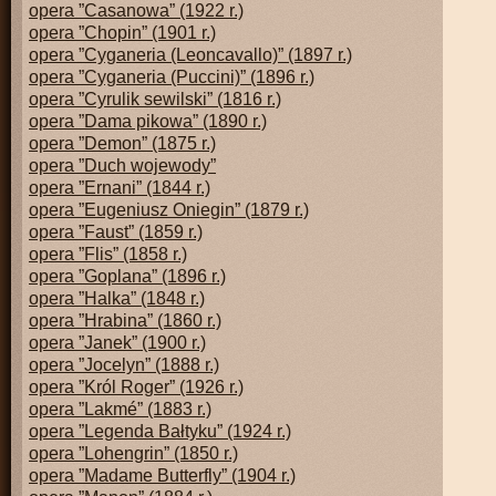
opera ”Casanowa” (1922 r.)
opera ”Chopin” (1901 r.)
opera ”Cyganeria (Leoncavallo)” (1897 r.)
opera ”Cyganeria (Puccini)” (1896 r.)
opera ”Cyrulik sewilski” (1816 r.)
opera ”Dama pikowa” (1890 r.)
opera ”Demon” (1875 r.)
opera ”Duch wojewody”
opera ”Ernani” (1844 r.)
opera ”Eugeniusz Oniegin” (1879 r.)
opera ”Faust” (1859 r.)
opera ”Flis” (1858 r.)
opera ”Goplana” (1896 r.)
opera ”Halka” (1848 r.)
opera ”Hrabina” (1860 r.)
opera ”Janek” (1900 r.)
opera ”Jocelyn” (1888 r.)
opera ”Król Roger” (1926 r.)
opera ”Lakmé” (1883 r.)
opera ”Legenda Bałtyku” (1924 r.)
opera ”Lohengrin” (1850 r.)
opera ”Madame Butterfly” (1904 r.)