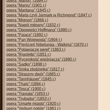
opera ”Manon” (1884 r.)
opera ”Manru” (1901 r.)
opera ”Maritana” (1845 r.)
opera ”Marta czyli Jarmark w Richmond” (1847 r.)
opera ”Mignon” (1866 r.)
opera ”Napój miłosny” (1832 r.)
opera ”Opowieści Hoffmana” (1880 r.)
opera ”Pajace” (1892 r.)
opera ”Pan Wojewoda” (1904 r.)
opera ”Pierścień Nibelunga - Walkiria” (1870 r.)
opera ”Poławiacze pereł” (1863 r.)
opera ”Rigoletto” (1851 r.)
opera ”Rycerskość wieśniacza” (1890 r.)
opera ”Sadko” (1898 r.)
opera ”Sroka złodziejka” (1817 r.)
opera ”Straszny dwór” (1865 r.)
opera ”Tannhäuser” (1845 r.)
opera ”Thaïs” (1894 r.)
opera ”Tosca” (1900 r.)
opera ”Traviata” (1853 r.)
opera ”Trubadur” (1853 r.)
opera ”Umarłe miasto” (1920 r.)
opera ”Verbum nobile” (1861 r.)